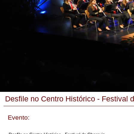
Desfile no Centro Histórico - Festival
Evento: