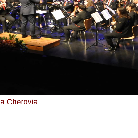
 da Cherovia